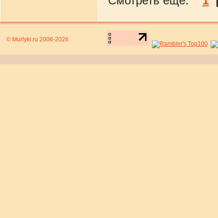
Смотреть еще:
1
© Murlyki.ru 2006-2026