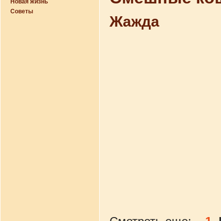
Новая жизнь
Советы
Жажда