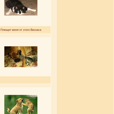
Плющит меня от этого Вискаса