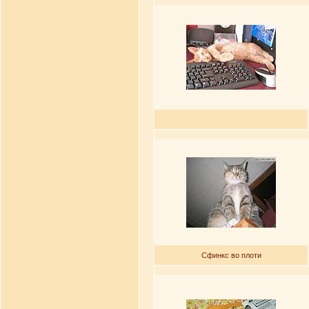
Сфинкс во плоти