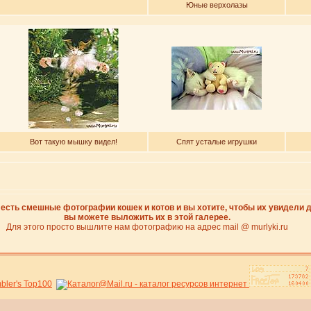
Юные верхолазы
Вот такую мышку видел!
Спят усталые игрушки
 есть смешные фотографии кошек и котов и вы хотите, чтобы их увидели д
вы можете выложить их в этой галерее.
Для этого просто вышлите нам фотографию на адрес mail @ murlyki.ru