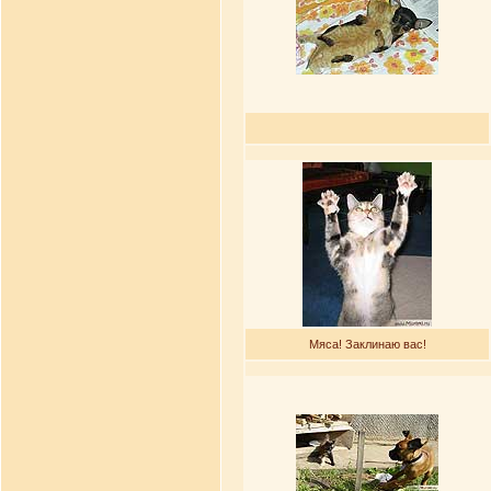
Мяса! Заклинаю вас!